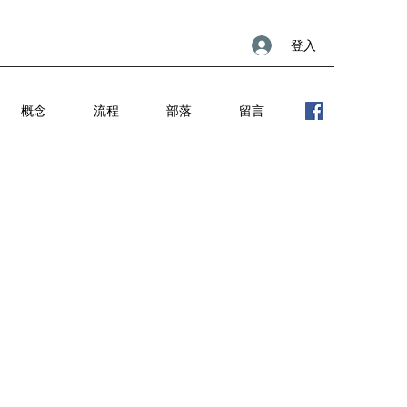
登入
概念
流程
部落
留言