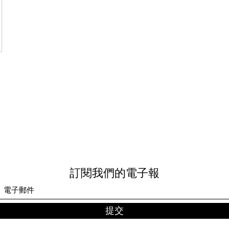
訂閱我們的電子報
提交