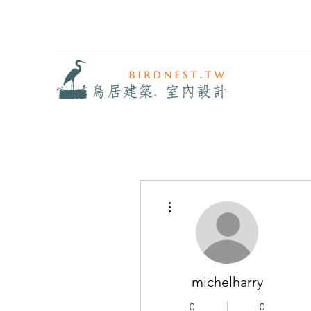
更多動作
michelharry
0
0