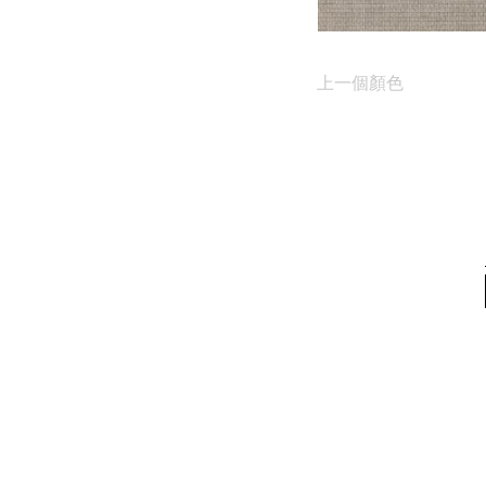
上一個顏色