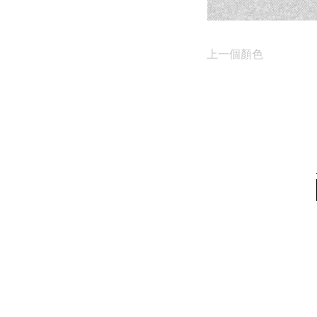
上一個顏色