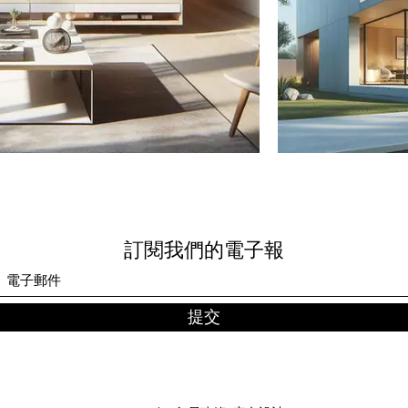
訂閱我們的電子報
提交