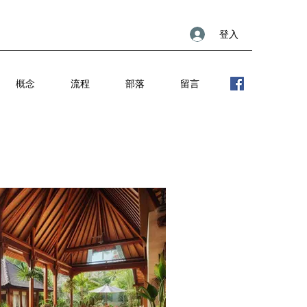
登入
概念
流程
部落
留言